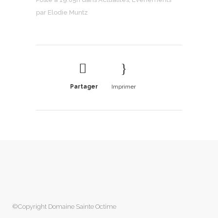
par
Elodie Muntz
Partager
Imprimer
©Copyright Domaine Sainte Octime