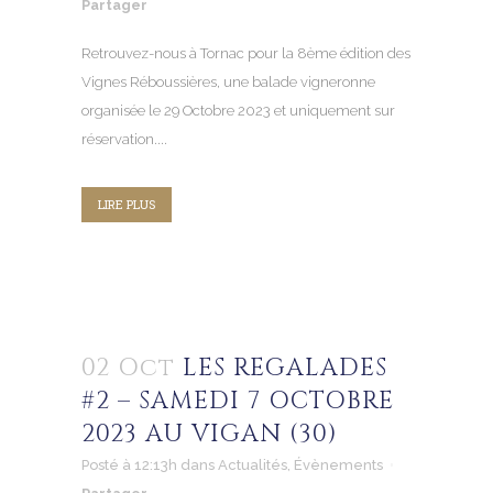
Partager
Retrouvez-nous à Tornac pour la 8ème édition des
Vignes Réboussières, une balade vigneronne
organisée le 29 Octobre 2023 et uniquement sur
réservation....
LIRE PLUS
02 Oct
LES REGALADES
#2 – SAMEDI 7 OCTOBRE
2023 AU VIGAN (30)
Posté à 12:13h
dans
Actualités
,
Évènements