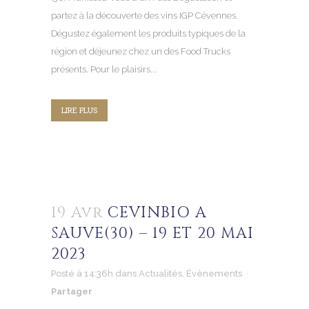
partez à la découverte des vins IGP Cévennes.
Dégustez également les produits typiques de la
région et déjeunez chez un des Food Trucks
présents. Pour le plaisirs...
LIRE PLUS
19 Avr
CEVINBIO A
SAUVE(30) – 19 ET 20 MAI
2023
Posté à 14:36h
dans
Actualités
,
Évènements
Partager