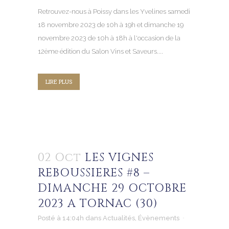
Retrouvez-nous à Poissy dans les Yvelines samedi
18 novembre 2023 de 10h à 19h et dimanche 19
novembre 2023 de 10h à 18h à l'occasion de la
12ème édition du Salon Vins et Saveurs....
LIRE PLUS
02 Oct
LES VIGNES
REBOUSSIERES #8 –
DIMANCHE 29 OCTOBRE
2023 A TORNAC (30)
Posté à 14:04h
dans
Actualités
,
Évènements