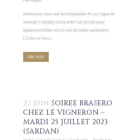
Partager
Retrouvez-nous sur les Régalades #2 au Vigan le
samedi 7 octobre 2023 entre 11h et 23h pour
également fêter les 10 ans de notre partenaire
L'Arbre à Vins....
LIRE PLUS
27 Juin
SOIREE BRASERO
CHEZ LE VIGNERON –
MARDI 25 JUILLET 2023
(SARDAN)