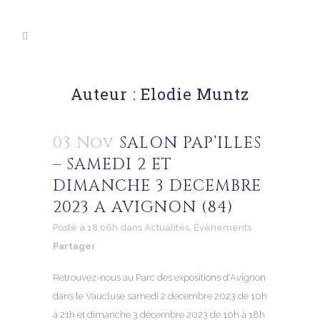
Auteur : Elodie Muntz
03 Nov
SALON PAP’ILLES
– SAMEDI 2 ET
DIMANCHE 3 DECEMBRE
2023 A AVIGNON (84)
Posté à 18:06h
dans
Actualités
,
Évènements
Partager
Retrouvez-nous au Parc des expositions d'Avignon
dans le Vaucluse samedi 2 décembre 2023 de 10h
à 21h et dimanche 3 décembre 2023 de 10h à 18h