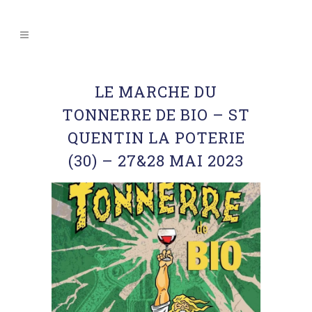
LE MARCHE DU
TONNERRE DE BIO – ST
QUENTIN LA POTERIE
(30) – 27&28 MAI 2023