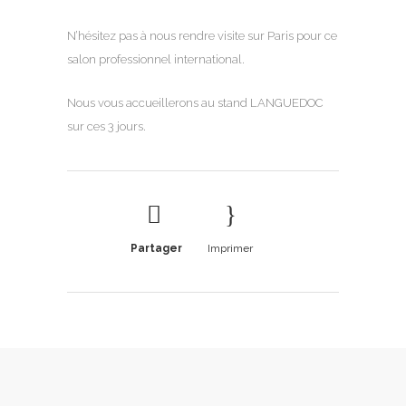
N’hésitez pas à nous rendre visite sur Paris pour ce
salon professionnel international.
Nous vous accueillerons au stand LANGUEDOC
sur ces 3 jours.
Partager
Imprimer